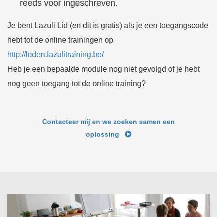
reeds voor ingeschreven.
Je bent Lazuli Lid (en dit is gratis) als je een toegangscode
hebt tot de online trainingen op
http://leden.lazulitraining.be/
Heb je een bepaalde module nog niet gevolgd of je hebt
nog geen toegang tot de online training?
Contacteer mij en we zoeken samen een
oplossing