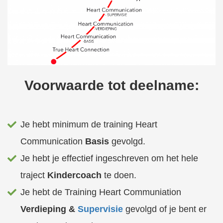
Voorwaarde tot deelname:
Je hebt minimum de training Heart
Communication
Basis
gevolgd.
Je hebt je effectief ingeschreven om het hele
traject
Kindercoach
te doen.
Je hebt de Training Heart Communiation
Verdieping &
Supervisie
gevolgd of je bent er