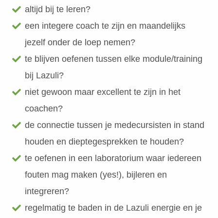
altijd bij te leren?
een integere coach te zijn en maandelijks
jezelf onder de loep nemen?
te blijven oefenen tussen elke module/training
bij Lazuli?
niet gewoon maar excellent te zijn in het
coachen?
de connectie tussen je medecursisten in stand
houden en dieptegesprekken te houden?
te oefenen in een laboratorium waar iedereen
fouten mag maken (yes!), bijleren en
integreren?
regelmatig te baden in de Lazuli energie en je