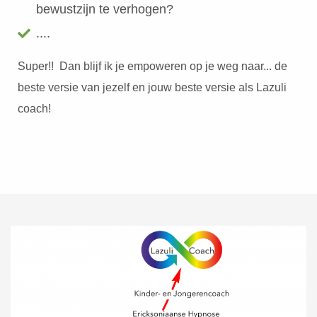
bewustzijn te verhogen?
....
Super!! Dan blijf ik je empoweren op je weg naar... de
beste versie van jezelf en jouw beste versie als Lazuli
coach!