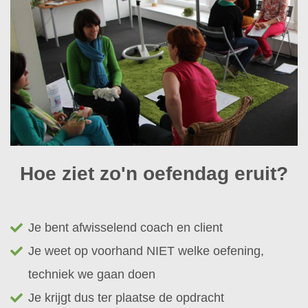
Hoe ziet zo'n oefendag eruit?
Je bent afwisselend coach en client
Je weet op voorhand NIET welke oefening,
techniek we gaan doen
Je krijgt dus ter plaatse de opdracht