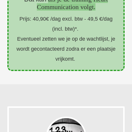
Communication volgt
.
Prijs: 40,90€ /dag excl. btw - 49,5 €/dag
(incl. btw)*.
Eventueel zetten we je op de wachtlijst, je
wordt gecontacteerd zodra er een plaatsje
vrijkomt.