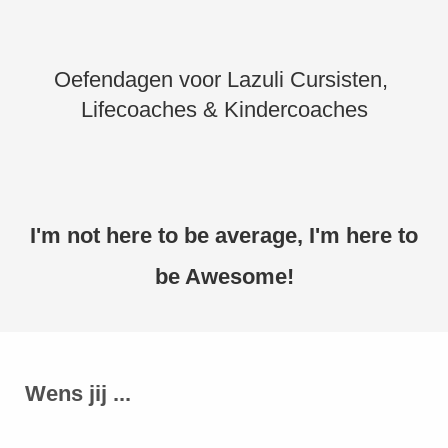
Oefendagen voor Lazuli Cursisten,
Lifecoaches & Kindercoaches
I'm not here to be average, I'm here to
be Awesome!
Wens jij ...