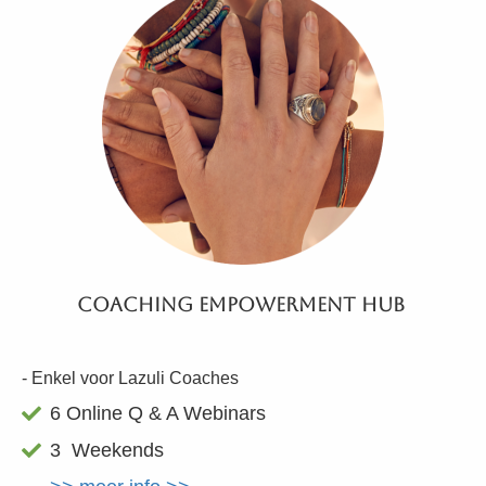
Coaching Empowerment Hub
- Enkel voor Lazuli Coaches
6 Online Q & A Webinars
3 Weekends