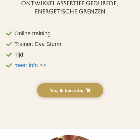
Ontwikkel Assertief Gedurfde,
Energetische grenzen
Online training
Trainer: Eva Storm
Tijd:
meer info >>
Yes, Ik ben erbij