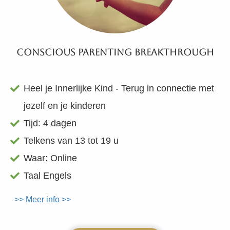
Conscious Parenting Breakthrough
Heel je Innerlijke Kind - Terug in connectie met
jezelf en je kinderen
Tijd: 4 dagen
Telkens van 13 tot 19 u
Waar: Online
Taal Engels
>> Meer info >>