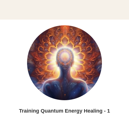
Training Quantum Energy Healing - 1