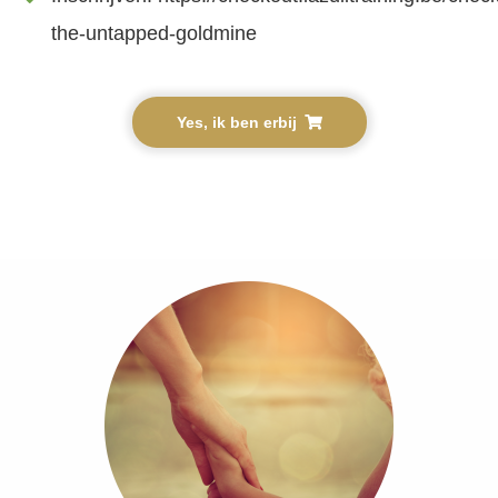
the-untapped-goldmine
Yes, ik ben erbij