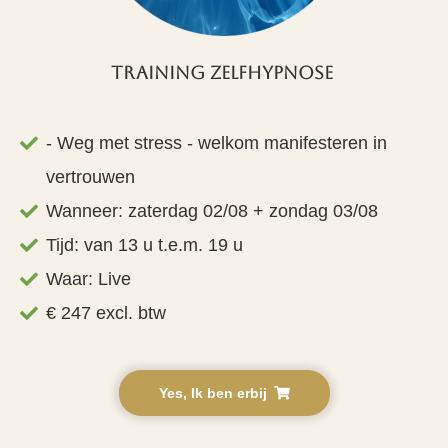
Training Zelfhypnose
- Weg met stress - welkom manifesteren in
vertrouwen
Wanneer: zaterdag 02/08 + zondag 03/08
Tijd: van 13 u t.e.m. 19 u
Waar: Live
€ 247 excl. btw
Yes, Ik ben erbij