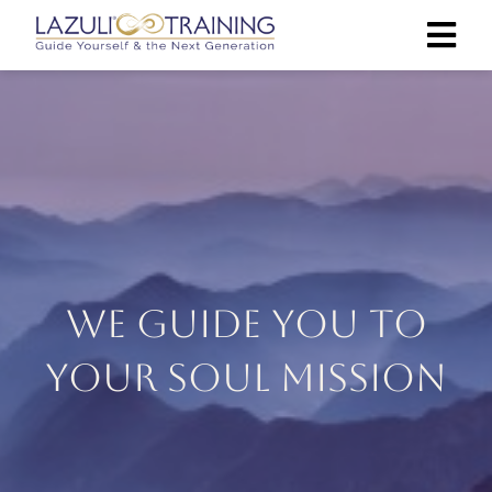
We guide you to
your Soul Mission