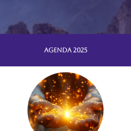
Agenda 2025