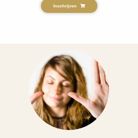
Inschrijven