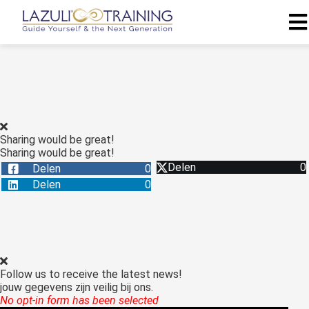
Sharing would be great!
Sharing would be great!
Delen
0
Delen
0
Delen
0
Follow us to receive the latest news!
jouw gegevens zijn veilig bij ons.
No opt-in form has been selected