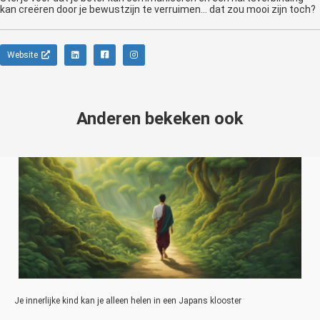
kan creëren door je bewustzijn te verruimen... dat zou mooi zijn toch?
Website
Anderen bekeken ook
Je innerlijke kind kan je alleen helen in een Japans klooster