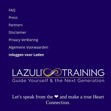
FAQ
Press
Partners
Disclaimer
Privacy Verklaring
Algemene Voorwaarden
Inloggen voor Leden
Let's speak from the ❤︎ and make a true Heart
Connection.