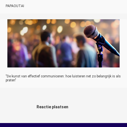
PAPAOUTAI
"De kunst van effectief communiceren: hoe luisteren net zo belangrijk is als
praten"
Reactie plaatsen