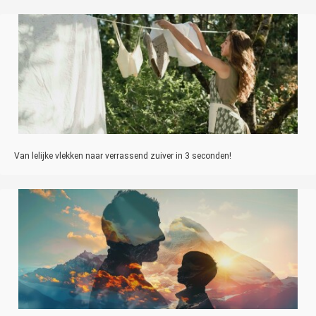
Van lelijke vlekken naar verrassend zuiver in 3 seconden!