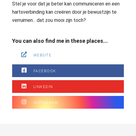
Stel je voor dat je beter kan communiceren en een
hartsverbinding kan creëren door je bewustzijn te
verruimen... dat zou mooi zijn toch?
You can also find me in these places...
WEBSITE
FACEBOOK
LINKEDIN
INSTAGRAM