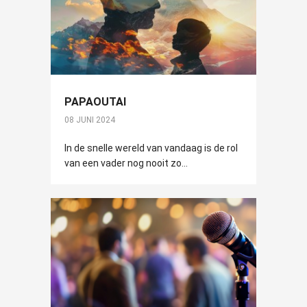
PAPAOUTAI
08 JUNI 2024
In de snelle wereld van vandaag is de rol
van een vader nog nooit zo...