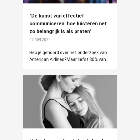
"De kunst van effectief
communiceren: hoe luisteren net
zo belangrijk is als praten"
07 MEI 2024
Heb je gehoord over het onderzoek van
American Airlines?Maar liefst 80% van...