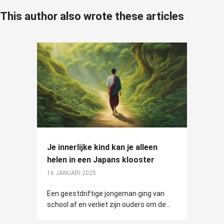
This author also wrote these articles
Je innerlijke kind kan je alleen
helen in een Japans klooster
16 JANUARI 2025
Een geestdriftige jongeman ging van
school af en verliet zijn ouders om de...