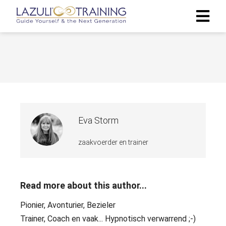
Eva Storm
zaakvoerder en trainer
Read more about this author...
Pionier, Avonturier, Bezieler
Trainer, Coach en vaak... Hypnotisch verwarrend ;-)