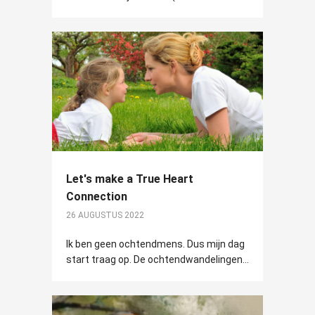
Let's make a True Heart
Connection
26 AUGUSTUS 2022
Ik ben geen ochtendmens. Dus mijn dag
start traag op. De ochtendwandelingen...