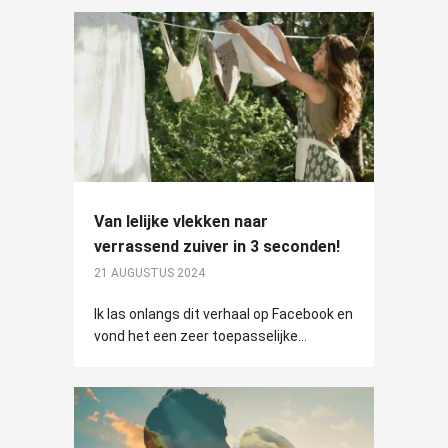
Van lelijke vlekken naar
verrassend zuiver in 3 seconden!
21 AUGUSTUS 2024
Ik las onlangs dit verhaal op Facebook en
vond het een zeer toepasselijke...